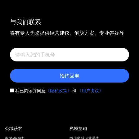
与我们联系
将有专人为您提供经营建议、解决方案、专业答疑等
预约回电
我已阅读并同意
《隐私政策》
和
《用户协议》
公域获客
私域复购
有赞碰碰贴
微信私域运营系统