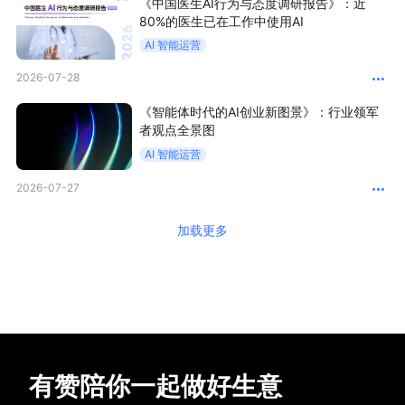
《中国医生AI行为与态度调研报告》：近
80%的医生已在工作中使用AI
AI 智能运营
2026-07-28
《智能体时代的AI创业新图景》：行业领军
者观点全景图
AI 智能运营
2026-07-27
加载更多
有赞陪你一起做好生意