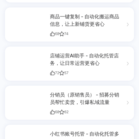
商品一键复制 - 自动化搬运商品
信息，让上新铺货更省心
68
74
店铺运营AI助手 - 自动化托管店
务，让日常运营更省心
72
57
分销员（原销售员） - 招募分销
员帮忙卖货，引爆私域流量
68
62
小红书账号托管 - 自动化托管多