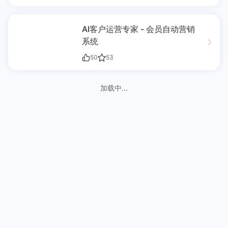
AI客户运营专家 - 会员自动营销
系统
50
53
加载中...