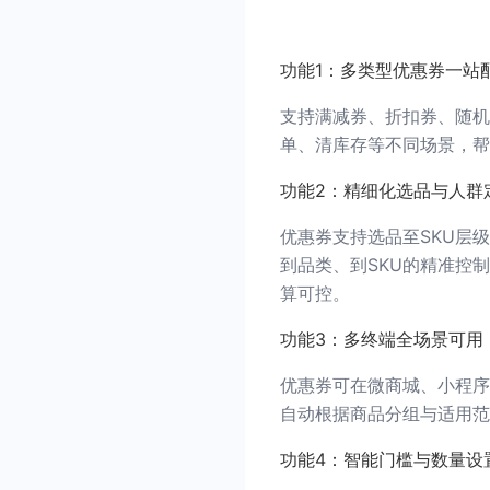
功能1：多类型优惠券一站
支持满减券、折扣券、随机
单、清库存等不同场景，帮
功能2：精细化选品与人群
优惠券支持选品至SKU层
到品类、到SKU的精准控
算可控。
功能3：多终端全场景可用
优惠券可在微商城、小程序扫
自动根据商品分组与适用范
功能4：智能门槛与数量设