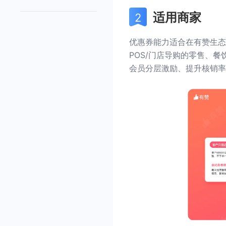
适用商家
优惠券能力适合在有赞生态
POS/门店导购的零售、
会员分层激励、提升核销率