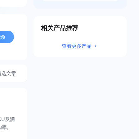
相关产品推荐
视频
查看更多产品
精选文章
KU及满
购率。