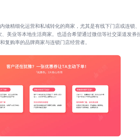
内做精细化运营和私域转化的商家，尤其是有线下门店或连锁、
餐饮、美业等本地生活商家。也适合希望通过微信等社交渠道发券
和复购率的品牌商家与连锁门店经营者。