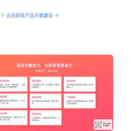
？ 点击获取产品方案建议 →