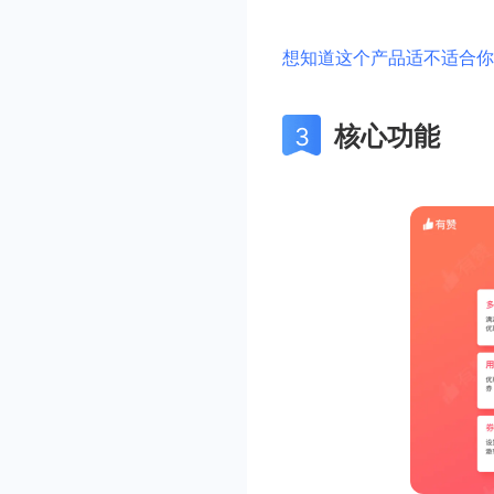
想知道这个产品适不适合你
核心功能