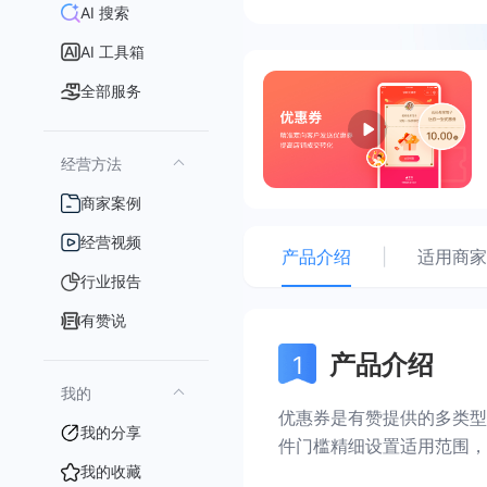
AI 搜索
AI 工具箱
全部服务
经营方法
商家案例
经营视频
产品介绍
|
适用商家
行业报告
有赞说
产品介绍
我的
优惠券是有赞提供的多类型
我的分享
件门槛精细设置适用范围，
我的收藏