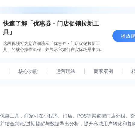
快速了解「优惠券 - 门店促销拉新工
具」
播放
这段视频将为您详细演示「优惠券 - 门店促销拉新工
具」的核心操作流程，并展示它如何在实际场景中为您
提升效率、带来增长。
|
核心功能
|
运营玩法
|
商家案例
|
优惠工具，商家可在小程序、门店、POS等渠道按门店分组、S
并结合到账/过期提醒与数据导出分析，提升私域用户转化和复